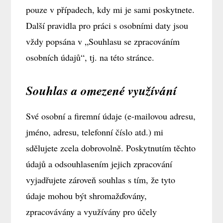
pouze v případech, kdy mi je sami poskytnete.
Další pravidla pro práci s osobními daty jsou
vždy popsána v „Souhlasu se zpracováním
osobních údajů“, tj. na této stránce.
Souhlas a omezené využívání
Své osobní a firemní údaje (e-mailovou adresu,
jméno, adresu, telefonní číslo atd.) mi
sdělujete zcela dobrovolně. Poskytnutím těchto
údajů a odsouhlasením jejich zpracování
vyjadřujete zároveň souhlas s tím, že tyto
údaje mohou být shromažďovány,
zpracovávány a využívány pro účely