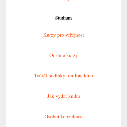
Studium
Kurzy pro veřejnost
On-line kurzy
Tvůrčí hodinky: on-line klub
Jak vydat knihu
Osobní konzultace