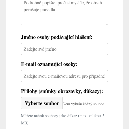
Jméno osoby podávající hlášení:
E-mail oznamující osoby:
Přílohy (snímky obrazovky, důkazy):
Vyberte soubor
Není vybrán žádný soubor
Můžete nahrát soubory jako důkaz (max. velikost 5
MB).