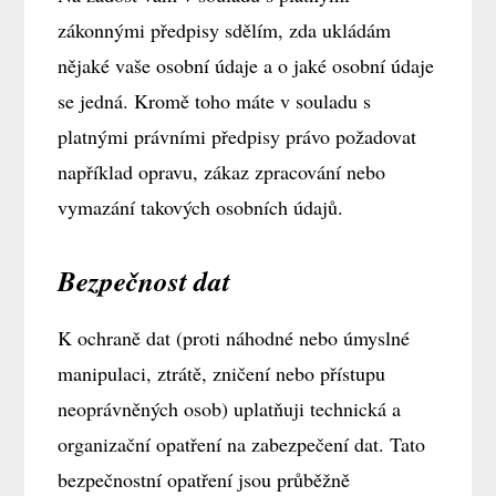
zákonnými předpisy sdělím, zda ukládám
nějaké vaše osobní údaje a o jaké osobní údaje
se jedná. Kromě toho máte v souladu s
platnými právními předpisy právo požadovat
například opravu, zákaz zpracování nebo
vymazání takových osobních údajů.
Bezpečnost dat
K ochraně dat (proti náhodné nebo úmyslné
manipulaci, ztrátě, zničení nebo přístupu
neoprávněných osob) uplatňuji technická a
organizační opatření na zabezpečení dat. Tato
bezpečnostní opatření jsou průběžně