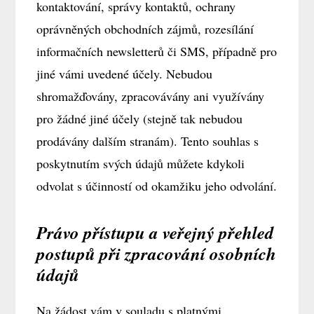
kontaktování, správy kontaktů, ochrany
oprávněných obchodních zájmů, rozesílání
informačních newsletterů či SMS, případně pro
jiné vámi uvedené účely. Nebudou
shromažďovány, zpracovávány ani využívány
pro žádné jiné účely (stejně tak nebudou
prodávány dalším stranám). Tento souhlas s
poskytnutím svých údajů můžete kdykoli
odvolat s účinností od okamžiku jeho odvolání.
Právo přístupu a veřejný přehled
postupů při zpracování osobních
údajů
Na žádost vám v souladu s platnými