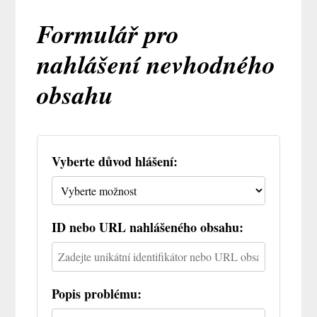
Formulář pro
nahlášení nevhodného
obsahu
Vyberte důvod hlášení:
ID nebo URL nahlášeného obsahu:
Popis problému: