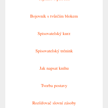
Bojovník s tvůrčím blokem
Spisovatelský kurz
Spisovatelský trénink
Jak napsat knihu
Tvorba postavy
Rozšiřovač slovní zásoby