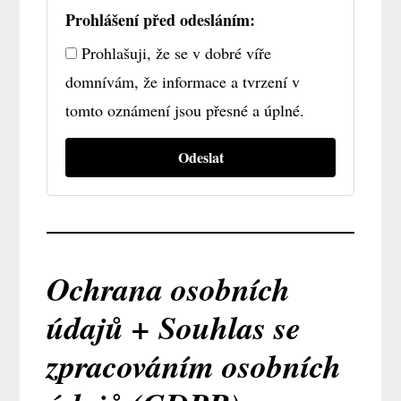
Prohlášení před odesláním:
Prohlašuji, že se v dobré víře
domnívám, že informace a tvrzení v
tomto oznámení jsou přesné a úplné.
Ochrana osobních
údajů + Souhlas se
zpracováním osobních