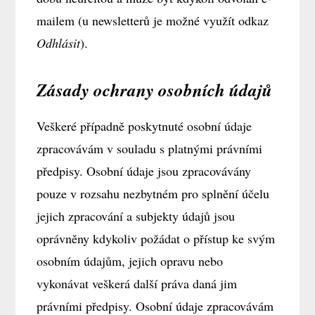
mailem (u newsletterů je možné využít odkaz
Odhlásit
).
Zásady ochrany osobních údajů
Veškeré případně poskytnuté osobní údaje
zpracovávám v souladu s platnými právními
předpisy. Osobní údaje jsou zpracovávány
pouze v rozsahu nezbytném pro splnění účelu
jejich zpracování a subjekty údajů jsou
oprávněny kdykoliv požádat o přístup ke svým
osobním údajům, jejich opravu nebo
vykonávat veškerá další práva daná jim
právními předpisy. Osobní údaje zpracovávám