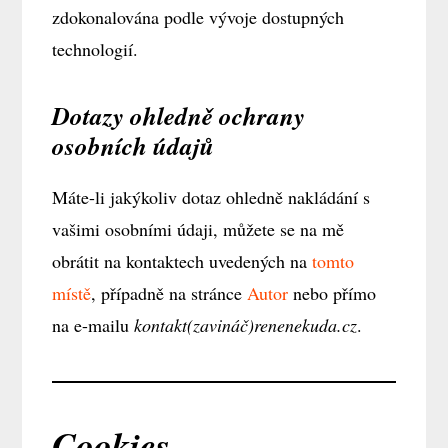
zdokonalována podle vývoje dostupných
technologií.
Dotazy ohledně ochrany
osobních údajů
Máte-li jakýkoliv dotaz ohledně nakládání s
vašimi osobními údaji, můžete se na mě
obrátit na kontaktech uvedených na
tomto
místě
, případně na stránce
Autor
nebo přímo
na e-mailu
kontakt(zavináč)renenekuda.cz
.
Cookies