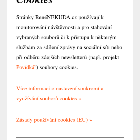
Stránky RenéNEKUDA.cz používají k
monitorování návštěvnosti a pro stahování
vybraných souborů či k přístupu k některým
službám za sdílení zprávy na sociální síti nebo
při odběru zdejších newsletterů (např. projekt
Povídkář
) soubory cookies.
Více informací o nastavení soukromí a
využívání souborů cookies »
Zásady používání cookies (EU) »