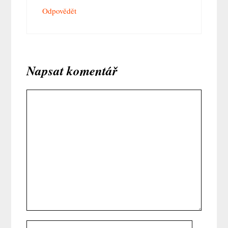
Odpovědět
Napsat komentář
Komentář