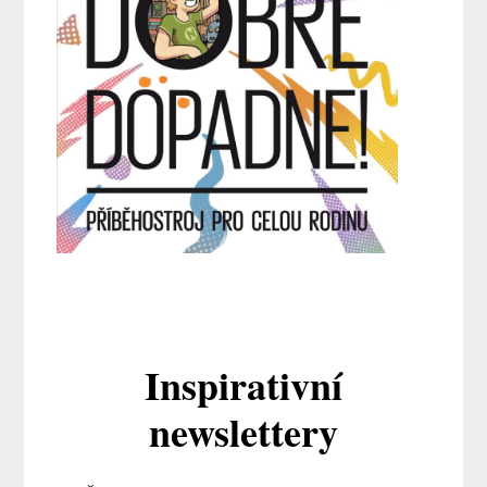
Inspirativní
newslettery