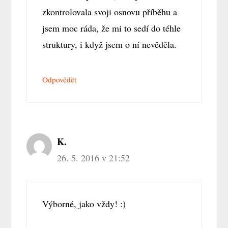
zkontrolovala svoji osnovu příběhu a
jsem moc ráda, že mi to sedí do téhle
struktury, i když jsem o ní nevěděla.
Odpovědět
K.
26. 5. 2016 v 21:52
Výborné, jako vždy! :)