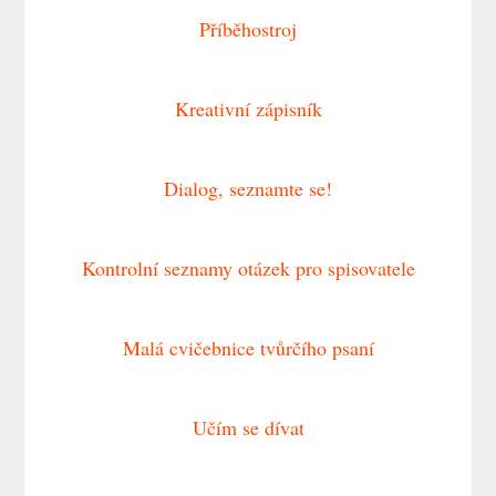
Příběhostroj
Kreativní zápisník
Dialog, seznamte se!
Kontrolní seznamy otázek pro spisovatele
Malá cvičebnice tvůrčího psaní
Učím se dívat