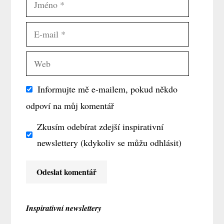
Jméno
E-
mail
Web
Informujte mě e-mailem, pokud někdo
odpoví na můj komentář
Zkusím odebírat zdejší inspirativní
newslettery (kdykoliv se můžu odhlásit)
Inspirativní newslettery