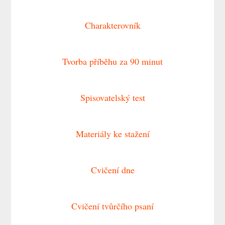
Charakterovník
Tvorba příběhu za 90 minut
Spisovatelský test
Materiály ke stažení
Cvičení dne
Cvičení tvůrčího psaní